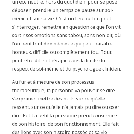
un ece neutre, hors du quotidien, pour se poser,
déposer, prendre un temps de pause sur soi-
même et sur sa vie. C’est un lieu où l’on peut
s’interroger, remettre en question ce que l’on vit,
sortir ses émotions sans tabou, sans non-dit; où
l’on peut tout dire même ce qui peut paraître
honteux, difficile ou complètement fou. Tout
peut-être dit en thérapie dans la limite du
respect de soi-même et du psychologue clinicien.
Au fur et à mesure de son processus
thérapeutique, la personne va pouvoir se dire,
s’exprimer, mettre des mots sur ce qu’elle
ressent, sur ce qu’elle n’a jamais pu dire ou oser
dire. Petit à petit la personne prend conscience
de son histoire, de son fonctionnement. Elle fait
des liens avec son histoire passée et sa vie