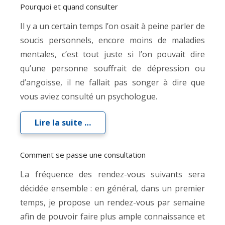
Pourquoi et quand consulter
Il y a un certain temps l’on osait à peine parler de
soucis personnels, encore moins de maladies
mentales, c’est tout juste si l’on pouvait dire
qu’une personne souffrait de dépression ou
d’angoisse, il ne fallait pas songer à dire que
vous aviez consulté un psychologue.
Lire la suite …
Comment se passe une consultation
La fréquence des rendez-vous suivants sera
décidée ensemble : en général, dans un premier
temps, je propose un rendez-vous par semaine
afin de pouvoir faire plus ample connaissance et