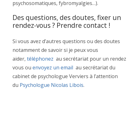
psychosomatiques, fybromyalgies…).
Des questions, des doutes, fixer un
rendez-vous ? Prendre contact !
Si vous avez d’autres questions ou des doutes
notamment de savoir si je peux vous
aider,
téléphonez
au secrétariat pour un rendez
vous ou
envoyez un email
au secrétariat du
cabinet de psychologue Verviers à l’attention
du
Psychologue Nicolas Libois
.