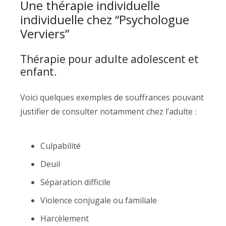
Une thérapie individuelle
individuelle chez “Psychologue
Verviers”
Thérapie pour adulte adolescent et
enfant.
Voici quelques exemples de souffrances pouvant
justifier de consulter notamment chez l’adulte :
Culpabilité
Deuil
Séparation difficile
Violence conjugale ou familiale
Harcèlement