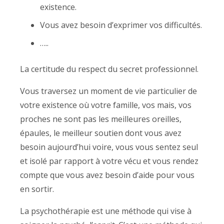
existence.
Vous avez besoin d’exprimer vos difficultés.
…..
La certitude du respect du secret professionnel.
Vous traversez un moment de vie particulier de
votre existence où votre famille, vos mais, vos
proches ne sont pas les meilleures oreilles,
épaules, le meilleur soutien dont vous avez
besoin aujourd’hui voire, vous vous sentez seul
et isolé par rapport à votre vécu et vous rendez
compte que vous avez besoin d’aide pour vous
en sortir.
La psychothérapie est une méthode qui vise à