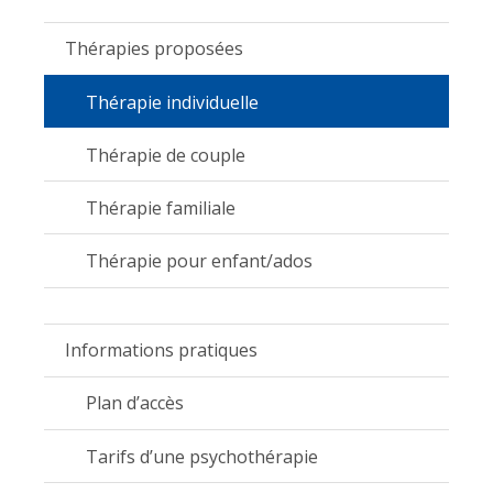
Thérapies proposées
Thérapie individuelle
Thérapie de couple
Thérapie familiale
Thérapie pour enfant/ados
Informations pratiques
Plan d’accès
Tarifs d’une psychothérapie