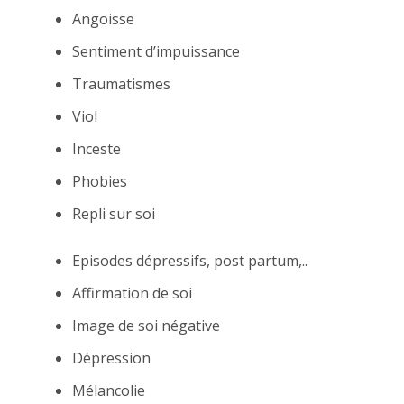
Angoisse
Sentiment d’impuissance
Traumatismes
Viol
Inceste
Phobies
Repli sur soi
Episodes dépressifs, post partum,..
Affirmation de soi
Image de soi négative
Dépression
Mélancolie