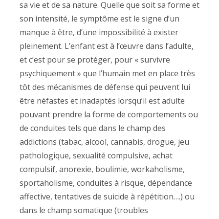
sa vie et de sa nature. Quelle que soit sa forme et
son intensité, le symptôme est le signe d’un
manque à être, d’une impossibilité à exister
pleinement. L’enfant est à l’œuvre dans l’adulte,
et c’est pour se protéger, pour « survivre
psychiquement » que l’humain met en place très
tôt des mécanismes de défense qui peuvent lui
être néfastes et inadaptés lorsqu’il est adulte
pouvant prendre la forme de comportements ou
de conduites tels que dans le champ des
addictions (tabac, alcool, cannabis, drogue, jeu
pathologique, sexualité compulsive, achat
compulsif, anorexie, boulimie, workaholisme,
sportaholisme, conduites à risque, dépendance
affective, tentatives de suicide à répétition….) ou
dans le champ somatique (troubles