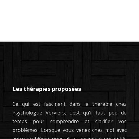
Les thérapies proposées
Ce qui est fascinant dans la thérapie chez
Psychologue Verviers, c’est qu’il faut peu de
temps pour comprendre et clarifier vos
problèmes. Lorsque vous venez chez moi avec
votre problème, nous allons examiner ensemble