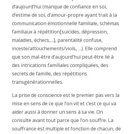
d’aujourd’hui (manque de confiance en soi,
d’estime de soi, d’amour-propre ayant trait à la
communication émotionnelle familiale, schémas
familiaux à répétition[suicides, dépression,
maladies, échecs,…], parentalité confuse,
inceste/attouchements/viols, …). Elle comprend
que son mal-être d’aujourd’hui peut-être lié à
des intrications familiales compliquées, des
secrets de famille, des répétitions
transgénérationnelles.
La prise de conscience est le premier pas vers la
mise en sens de ce que l’on vit et c’est ce qui va
aider aussi à donner un sens à sa vie. On
consulte avant tout parce que l’on souffre. La
souffrance est multiple et fonction de chacun, de