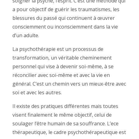
soigner la psyché, l’esprit. C’est une méthode qui
a pour objectif de guérir les traumatismes, les
blessures du passé qui continuent à œuvrer
consciemment ou inconsciemment dans la vie
d’un adulte.
La psychothérapie est un processus de
transformation, un véritable cheminement
personnel qui vise à devenir soi-même, à se
réconcilier avec soi-même et avec la vie en
général. C’est un chemin vers un mieux-être avec
soi et avec les autres.
Il existe des pratiques différentes mais toutes
visent finalement le même objectif, celui de
soulager l’être humain de sa souffrance. L’ece
thérapeutique, le cadre psychothérapeutique est