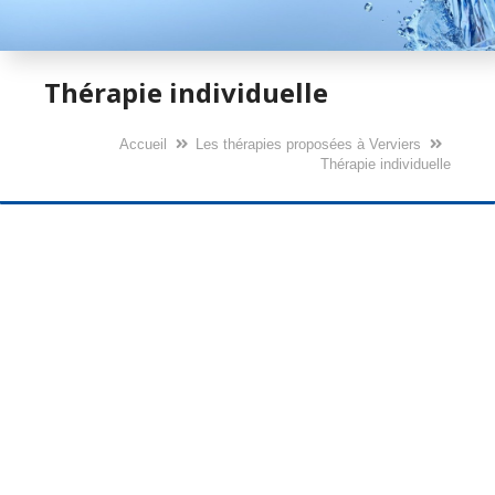
Thérapie individuelle
Accueil
Les thérapies proposées à Verviers
Thérapie individuelle