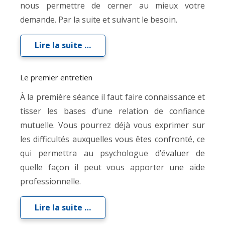
nous permettre de cerner au mieux votre
demande. Par la suite et suivant le besoin.
Lire la suite …
Le premier entretien
À la première séance il faut faire connaissance et
tisser les bases d’une relation de confiance
mutuelle. Vous pourrez déjà vous exprimer sur
les difficultés auxquelles vous êtes confronté, ce
qui permettra au psychologue d’évaluer de
quelle façon il peut vous apporter une aide
professionnelle.
Lire la suite …