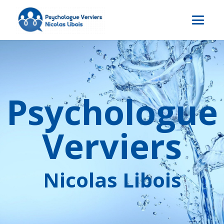
Psychologue
Verviers
Nicolas Libois