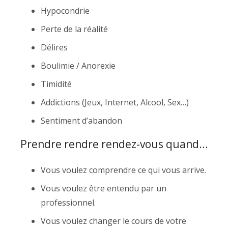
Hypocondrie
Perte de la réalité
Délires
Boulimie / Anorexie
Timidité
Addictions (Jeux, Internet, Alcool, Sex…)
Sentiment d’abandon
Prendre rendre rendez-vous quand…
Vous voulez comprendre ce qui vous arrive.
Vous voulez être entendu par un
professionnel.
Vous voulez changer le cours de votre