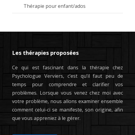
Thérapie pour enfant/ados
Les thérapies proposées
Ce qui est fascinant dans la thérapie chez
Psychologue Verviers, c’est qu’il faut peu de
temps pour comprendre et clarifier vos
problèmes. Lorsque vous venez chez moi avec
votre problème, nous allons examiner ensemble
comment celui-ci se manifeste, son origine, afin
que vous appreniez à le gérer.