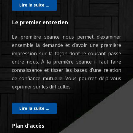
Lire la suite …
Le premier entretien
La première séance nous permet d’examiner
ensemble la demande et d’avoir une première
impression sur la façon dont le courant passe
entre nous. À la première séance il faut faire
connaissance et tisser les bases d’une relation
de confiance mutuelle. Vous pourrez déjà vous
exprimer sur les difficultés..
Lire la suite …
Plan d'accès