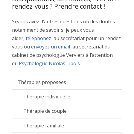
rendez-vous ? Prendre contact !
Si vous avez d’autres questions ou des doutes
notamment de savoir si je peux vous
aider,
téléphonez
au secrétariat pour un rendez
vous ou
envoyez un email
au secrétariat du
cabinet de psychologue Verviers à l’attention
du
Psychologue Nicolas Libois
.
Thérapies proposées
Thérapie individuelle
Thérapie de couple
Thérapie familiale