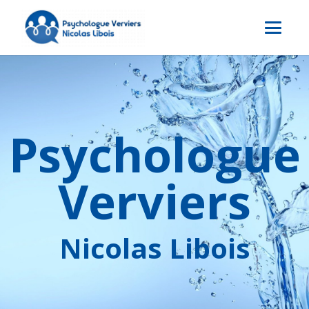
Psychologue
Verviers
Nicolas Libois