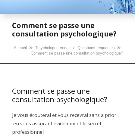
Comment se passe une
consultation psychologique?
Accueil
“Psychologue Verviers”: Questions fréquentes
Comment se passe une consultation psychologique?
Comment se passe une
consultation psychologique?
Je vous écouterai et vous recevrai sans a priori,
en vous assurant évidemment le secret
professionnel.