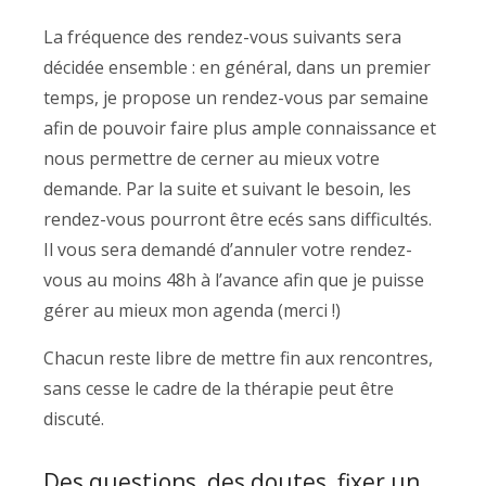
La fréquence des rendez-vous suivants sera
décidée ensemble : en général, dans un premier
temps, je propose un rendez-vous par semaine
afin de pouvoir faire plus ample connaissance et
nous permettre de cerner au mieux votre
demande. Par la suite et suivant le besoin, les
rendez-vous pourront être ecés sans difficultés.
Il vous sera demandé d’annuler votre rendez-
vous au moins 48h à l’avance afin que je puisse
gérer au mieux mon agenda (merci !)
Chacun reste libre de mettre fin aux rencontres,
sans cesse le cadre de la thérapie peut être
discuté.
Des questions, des doutes, fixer un